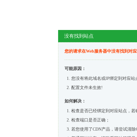
没有找到站点
您的请求在Web服务器中没有找到对
可能原因：
您没有将此域名或IP绑定到对应站
配置文件未生效!
如何解决：
检查是否已经绑定到对应站点，若
检查端口是否正确；
若您使用了CDN产品，请尝试清除