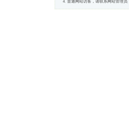
普通网站访客，请联系网站管理员